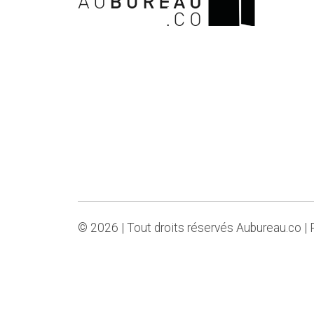
©
2026
|
Tout droits réservés Aubureau.co |