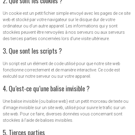
2. Que sont les cookies ?
Un cookie est un petit fichier simple envoyé avec les pages de ce site
web et stocké par votre navigateur sur le disque dur de votre
ordinateur ou d’un autre appareil. Les informations qui y sont
stockées peuvent être renvoyées à nos serveurs ou aux serveurs
des tierces parties concernées lors d’une visite ultérieure.
3. Que sont les scripts ?
Un script est un élément de code utilisé pour que notre site web
fonctionne correctement et de manière interactive. Ce code est
exécuté sur notre serveur ou sur votre appareil.
4. Qu’est-ce qu’une balise invisible ?
Une balise invisible (ou balise web) est un petit morceau de texte ou
d’image invisible sur un site web, utilisé pour suivre le trafic sur un
site web. Pour ce faire, diverses données vous concernant sont
stockées à l’aide de balises invisibles.
5. Tierces parties