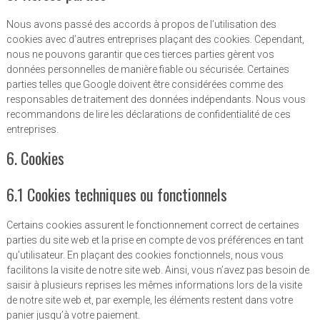
Nous avons passé des accords à propos de l’utilisation des
cookies avec d’autres entreprises plaçant des cookies. Cependant,
nous ne pouvons garantir que ces tierces parties gèrent vos
données personnelles de manière fiable ou sécurisée. Certaines
parties telles que Google doivent être considérées comme des
responsables de traitement des données indépendants. Nous vous
recommandons de lire les déclarations de confidentialité de ces
entreprises.
6. Cookies
6.1 Cookies techniques ou fonctionnels
Certains cookies assurent le fonctionnement correct de certaines
parties du site web et la prise en compte de vos préférences en tant
qu’utilisateur. En plaçant des cookies fonctionnels, nous vous
facilitons la visite de notre site web. Ainsi, vous n’avez pas besoin de
saisir à plusieurs reprises les mêmes informations lors de la visite
de notre site web et, par exemple, les éléments restent dans votre
panier jusqu’à votre paiement.