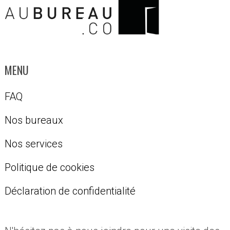
MENU
FAQ
Nos bureaux
Nos services
Politique de cookies
Déclaration de confidentialité