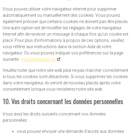
Vous pouvez utiliser votre navigateur internet pour supprimer
automatiquement ou manuellement des cookies. Vous pouvez
également préciser que certains cookies ne doivent pas être placés.
Une autre option est de modifier les réglages de votre navigateur
Internet afin de recevoir un message à chaque fois qu’un cookie est
placé. Pour plus d’informations à propos de ces options, veuillez
vous référer aux instructions dans la section Aide de votre
navigateur. Ou vous pouvez indiquer vos préférences sur la page
suivante :
youradchoices.ca
Veuillez noter que notre site web peut ne pas marcher correctement
si tous les cookies sont désactivés. Si vous supprimez les cookies
dans votre navigateur, ils seront de nouveau placés après votre
consentement lorsque vous revisiterez notre site web.
10. Vos droits concernant les données personnelles
Vous avez les droits suivants concernant vos données
personnelles :
vous pouvez envoyer une demande d’accès aux données