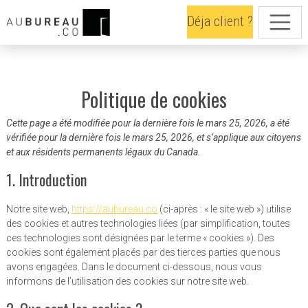
Déja client ?
Politique de cookies
Cette page a été modifiée pour la dernière fois le mars 25, 2026, a été
vérifiée pour la dernière fois le mars 25, 2026, et s’applique aux citoyens
et aux résidents permanents légaux du Canada.
1. Introduction
Notre site web,
https://aubureau.co
(ci-après : « le site web ») utilise
des cookies et autres technologies liées (par simplification, toutes
ces technologies sont désignées par le terme « cookies »). Des
cookies sont également placés par des tierces parties que nous
avons engagées. Dans le document ci-dessous, nous vous
informons de l’utilisation des cookies sur notre site web.